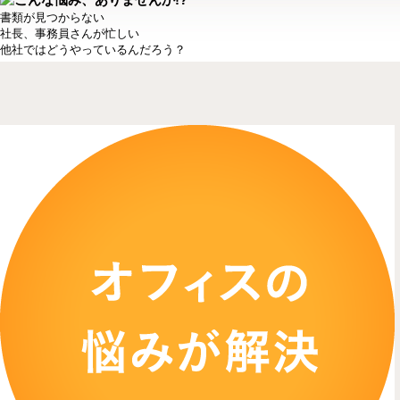
書類が見つからない
社長、事務員さんが忙しい
他社ではどうやっているんだろう？