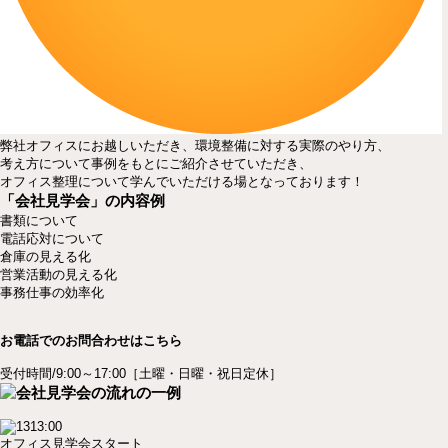
弊社オフィスにお越しいただき、環境整備に対する実際のやり方、
考え方について事例をもとにご紹介させていただき、
オフィス整理について学んでいただける場となっております！
「会社見学会」の内容例
書類について
電話応対について
倉庫の見える化
営業活動の見える化
事務仕事の効率化
お電話でのお問合わせはこちら
受付時間/9:00～17:00［土曜・日曜・祝日定休］
13:00
オフィス見学会スタート