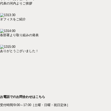
代表の河内よりご挨拶
13:30
オフィスをご紹介
14:00
各部署より取り組みの発表
15:00
ありがとうございました！
お電話でのお問合わせはこちら
受付時間/9:00～17:00［土曜・日曜・祝日定休］