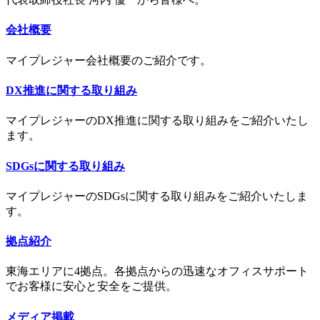
会社概要
マイプレジャー会社概要のご紹介です。
DX推進に関する取り組み
マイプレジャーのDX推進に関する取り組みをご紹介いたし
ます。
SDGsに関する取り組み
マイプレジャーのSDGsに関する取り組みをご紹介いたしま
す。
拠点紹介
東海エリアに4拠点。各拠点からの迅速なオフィスサポート
でお客様に安心と安全をご提供。
メディア掲載