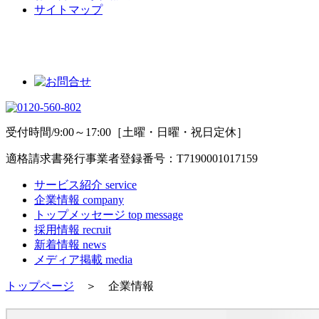
サイトマップ
受付時間/9:00～17:00［土曜・日曜・祝日定休］
適格請求書発行事業者登録番号：T7190001017159
サービス紹介
service
企業情報
company
トップメッセージ
top message
採用情報
recruit
新着情報
news
メディア掲載
media
トップページ
＞ 企業情報