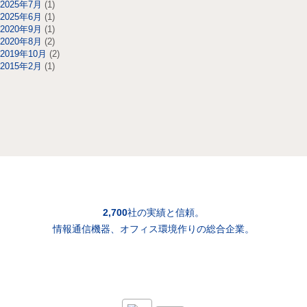
2025年7月
(1)
2025年6月
(1)
2020年9月
(1)
2020年8月
(2)
2019年10月
(2)
2015年2月
(1)
2,700
社の実績と信頼。
情報通信機器、オフィス環境作りの総合企業。