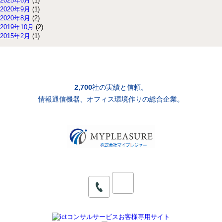
2025年6月
(1)
2020年9月
(1)
2020年8月
(2)
2019年10月
(2)
2015年2月
(1)
2,700
社の実績と信頼。
情報通信機器、オフィス環境作りの総合企業。