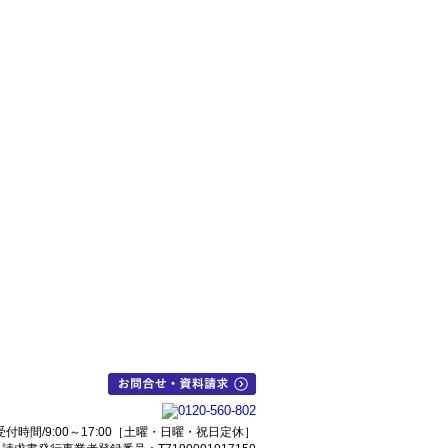
受付時間/9:00～17:00［土曜・日曜・祝日定休］