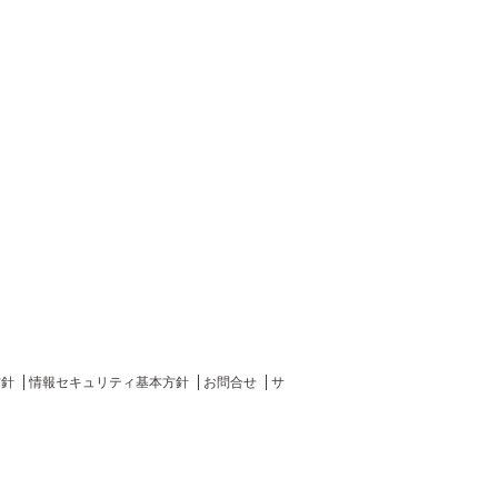
方針
情報セキュリティ基本方針
お問合せ
サ