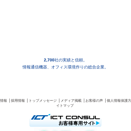
2,700
社の実績と信頼。
情報通信機器、オフィス環境作りの総合企業。
情報
採用情報
トップメッセージ
メディア掲載
お客様の声
個人情報保護
イトマップ