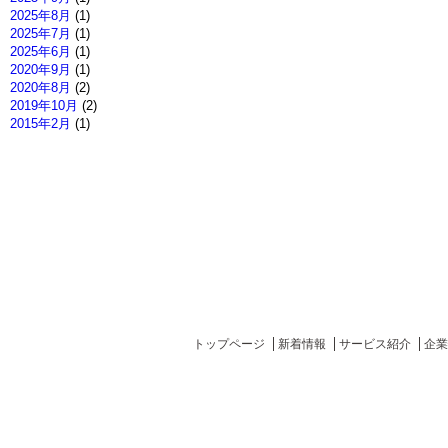
2025年8月
(1)
2025年7月
(1)
2025年6月
(1)
2020年9月
(1)
2020年8月
(2)
2019年10月
(2)
2015年2月
(1)
トップページ
新着情報
サービス紹介
企業