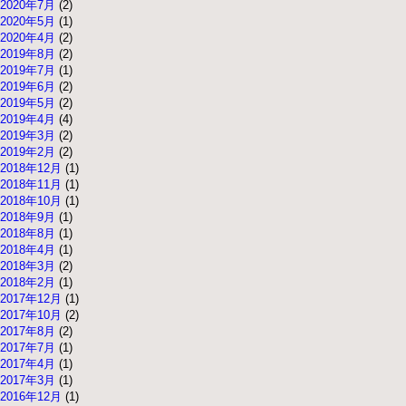
2020年7月
(2)
2020年5月
(1)
2020年4月
(2)
2019年8月
(2)
2019年7月
(1)
2019年6月
(2)
2019年5月
(2)
2019年4月
(4)
2019年3月
(2)
2019年2月
(2)
2018年12月
(1)
2018年11月
(1)
2018年10月
(1)
2018年9月
(1)
2018年8月
(1)
2018年4月
(1)
2018年3月
(2)
2018年2月
(1)
2017年12月
(1)
2017年10月
(2)
2017年8月
(2)
2017年7月
(1)
2017年4月
(1)
2017年3月
(1)
2016年12月
(1)