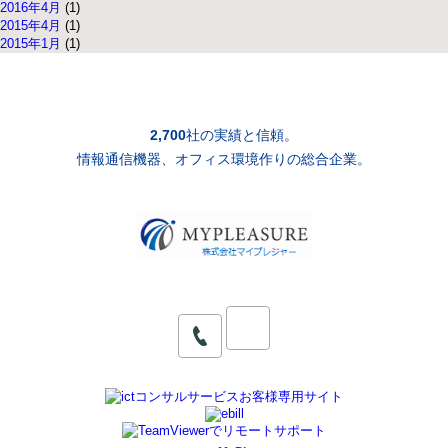
2016年4月
(1)
2015年4月
(1)
2015年1月
(1)
2,700
社の実績と信頼。
情報通信機器、オフィス環境作りの総合企業。