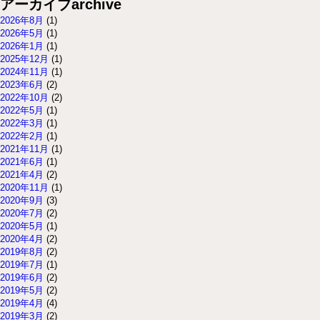
アーカイブ
archive
2026年8月
(1)
2026年5月
(1)
2026年1月
(1)
2025年12月
(1)
2024年11月
(1)
2023年6月
(2)
2022年10月
(2)
2022年5月
(1)
2022年3月
(1)
2022年2月
(1)
2021年11月
(1)
2021年6月
(1)
2021年4月
(2)
2020年11月
(1)
2020年9月
(3)
2020年7月
(2)
2020年5月
(1)
2020年4月
(2)
2019年8月
(2)
2019年7月
(1)
2019年6月
(2)
2019年5月
(2)
2019年4月
(4)
2019年3月
(2)