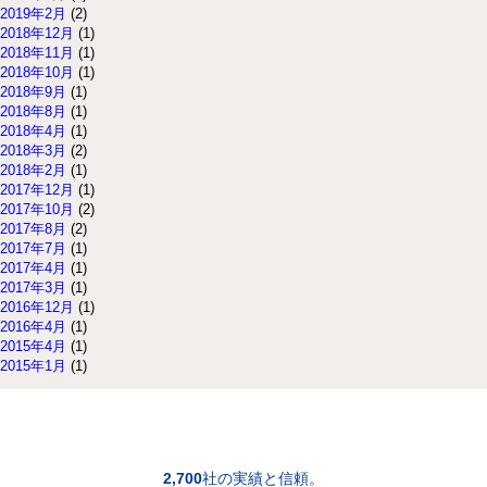
2019年2月
(2)
2018年12月
(1)
2018年11月
(1)
2018年10月
(1)
2018年9月
(1)
2018年8月
(1)
2018年4月
(1)
2018年3月
(2)
2018年2月
(1)
2017年12月
(1)
2017年10月
(2)
2017年8月
(2)
2017年7月
(1)
2017年4月
(1)
2017年3月
(1)
2016年12月
(1)
2016年4月
(1)
2015年4月
(1)
2015年1月
(1)
2,700
社の実績と信頼。