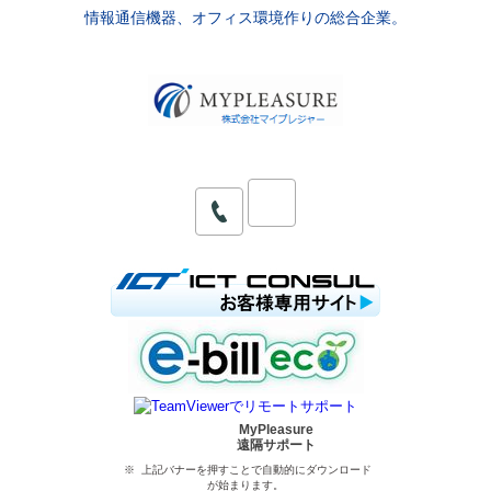
情報通信機器、オフィス環境作りの総合企業。
MyPleasure
遠隔サポート
※ 上記バナーを押すことで自動的にダウンロード
が始まります。