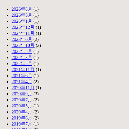
2026年8月
(1)
2026年5月
(1)
2026年1月
(1)
2025年12月
(1)
2024年11月
(1)
2023年6月
(2)
2022年10月
(2)
2022年5月
(1)
2022年3月
(1)
2022年2月
(1)
2021年11月
(1)
2021年6月
(1)
2021年4月
(2)
2020年11月
(1)
2020年9月
(3)
2020年7月
(2)
2020年5月
(1)
2020年4月
(2)
2019年8月
(2)
2019年7月
(1)