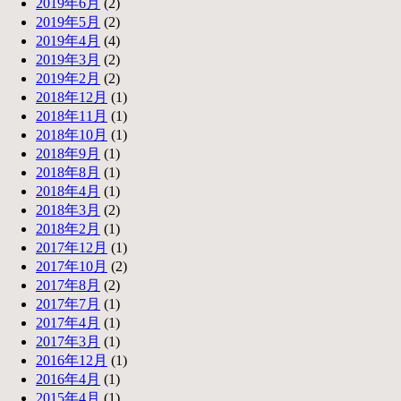
2019年6月
(2)
2019年5月
(2)
2019年4月
(4)
2019年3月
(2)
2019年2月
(2)
2018年12月
(1)
2018年11月
(1)
2018年10月
(1)
2018年9月
(1)
2018年8月
(1)
2018年4月
(1)
2018年3月
(2)
2018年2月
(1)
2017年12月
(1)
2017年10月
(2)
2017年8月
(2)
2017年7月
(1)
2017年4月
(1)
2017年3月
(1)
2016年12月
(1)
2016年4月
(1)
2015年4月
(1)