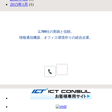
2015年1月
(1)
2,700
社の実績と信頼。
情報通信機器、オフィス環境作りの総合企業。