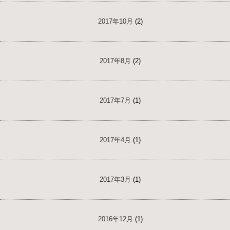
2017年10月
(2)
2017年8月
(2)
2017年7月
(1)
2017年4月
(1)
2017年3月
(1)
2016年12月
(1)