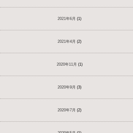
2021年6月
(1)
2021年4月
(2)
2020年11月
(1)
2020年9月
(3)
2020年7月
(2)
2020年5月
(1)