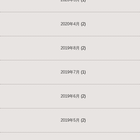
2020年4月
(2)
2019年8月
(2)
2019年7月
(1)
2019年6月
(2)
2019年5月
(2)