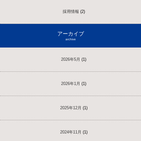
採用情報
(2)
アーカイブ
archive
2026年5月
(1)
2026年1月
(1)
2025年12月
(1)
2024年11月
(1)