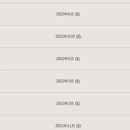
2023年6月
(2)
2022年10月
(2)
2022年5月
(1)
2022年3月
(1)
2022年2月
(1)
2021年11月
(1)