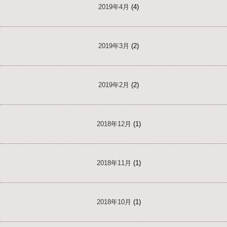
2019年4月
(4)
2019年3月
(2)
2019年2月
(2)
2018年12月
(1)
2018年11月
(1)
2018年10月
(1)