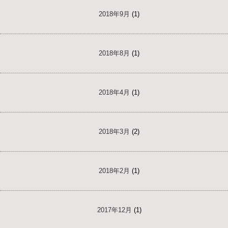
2018年9月
(1)
2018年8月
(1)
2018年4月
(1)
2018年3月
(2)
2018年2月
(1)
2017年12月
(1)