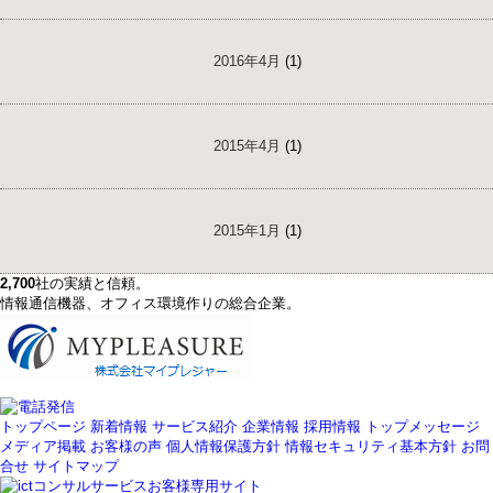
2016年4月
(1)
2015年4月
(1)
2015年1月
(1)
2,700
社の実績と信頼。
情報通信機器、オフィス環境作りの総合企業。
トップページ
新着情報
サービス紹介
企業情報
採用情報
トップメッセージ
メディア掲載
お客様の声
個人情報保護方針
情報セキュリティ基本方針
お問
合せ
サイトマップ