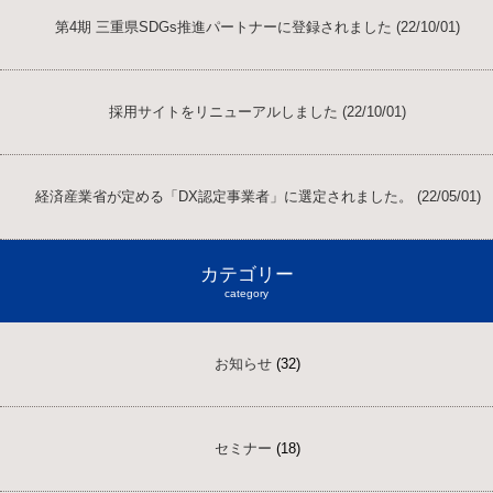
第4期 三重県SDGs推進パートナーに登録されました (22/10/01)
採用サイトをリニューアルしました (22/10/01)
経済産業省が定める「DX認定事業者」に選定されました。 (22/05/01)
カテゴリー
category
お知らせ
(32)
セミナー
(18)