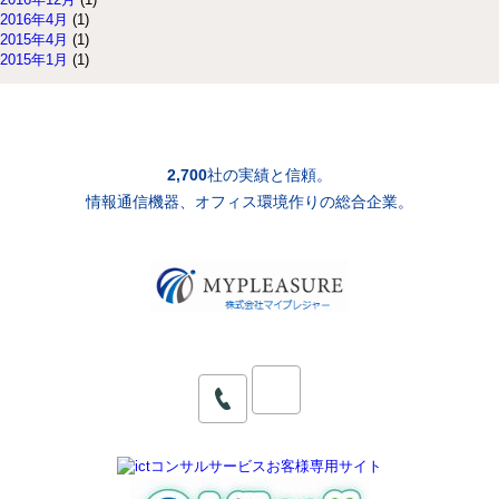
2016年4月
(1)
2015年4月
(1)
2015年1月
(1)
2,700
社の実績と信頼。
情報通信機器、オフィス環境作りの総合企業。