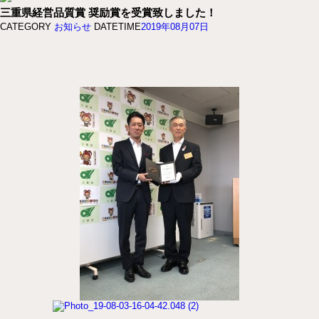
三重県経営品質賞 奨励賞を受賞致しました！
CATEGORY
お知らせ
DATETIME
2019年08月07日