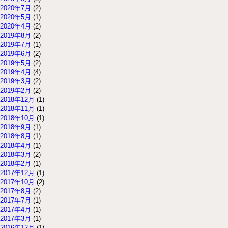
2020年7月
(2)
2020年5月
(1)
2020年4月
(2)
2019年8月
(2)
2019年7月
(1)
2019年6月
(2)
2019年5月
(2)
2019年4月
(4)
2019年3月
(2)
2019年2月
(2)
2018年12月
(1)
2018年11月
(1)
2018年10月
(1)
2018年9月
(1)
2018年8月
(1)
2018年4月
(1)
2018年3月
(2)
2018年2月
(1)
2017年12月
(1)
2017年10月
(2)
2017年8月
(2)
2017年7月
(1)
2017年4月
(1)
2017年3月
(1)
2016年12月
(1)