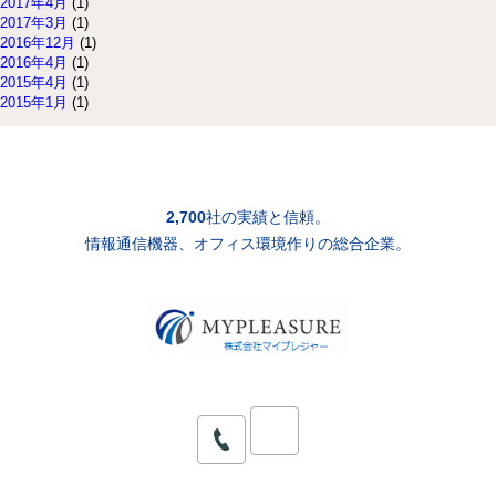
2017年4月
(1)
2017年3月
(1)
2016年12月
(1)
2016年4月
(1)
2015年4月
(1)
2015年1月
(1)
2,700
社の実績と信頼。
情報通信機器、オフィス環境作りの総合企業。