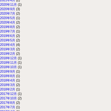
2021年4月
(2)
2020年11月
(1)
2020年9月
(3)
2020年7月
(2)
2020年5月
(1)
2020年4月
(2)
2019年8月
(2)
2019年7月
(1)
2019年6月
(2)
2019年5月
(2)
2019年4月
(4)
2019年3月
(2)
2019年2月
(2)
2018年12月
(1)
2018年11月
(1)
2018年10月
(1)
2018年9月
(1)
2018年8月
(1)
2018年4月
(1)
2018年3月
(2)
2018年2月
(1)
2017年12月
(1)
2017年10月
(2)
2017年8月
(2)
2017年7月
(1)