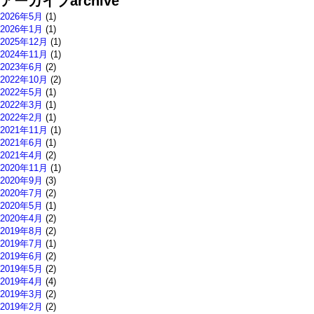
アーカイブ
archive
2026年5月
(1)
2026年1月
(1)
2025年12月
(1)
2024年11月
(1)
2023年6月
(2)
2022年10月
(2)
2022年5月
(1)
2022年3月
(1)
2022年2月
(1)
2021年11月
(1)
2021年6月
(1)
2021年4月
(2)
2020年11月
(1)
2020年9月
(3)
2020年7月
(2)
2020年5月
(1)
2020年4月
(2)
2019年8月
(2)
2019年7月
(1)
2019年6月
(2)
2019年5月
(2)
2019年4月
(4)
2019年3月
(2)
2019年2月
(2)