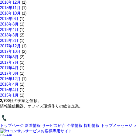
2018年12月
(1)
2018年11月
(1)
2018年10月
(1)
2018年9月
(1)
2018年8月
(1)
2018年4月
(1)
2018年3月
(2)
2018年2月
(1)
2017年12月
(1)
2017年10月
(2)
2017年8月
(2)
2017年7月
(1)
2017年4月
(1)
2017年3月
(1)
2016年12月
(1)
2016年4月
(1)
2015年4月
(1)
2015年1月
(1)
2,700
社の実績と信頼。
情報通信機器、オフィス環境作りの総合企業。
トップページ
新着情報
サービス紹介
企業情報
採用情報
トップメッセージ