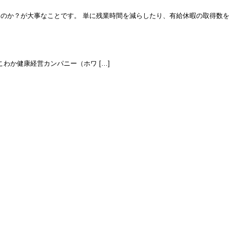
のか？が大事なことです。 単に残業時間を減らしたり、有給休暇の取得数を
三重とこわか健康経営カンパニー（ホワ […]