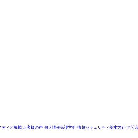
メディア掲載
お客様の声
個人情報保護方針
情報セキュリティ基本方針
お問